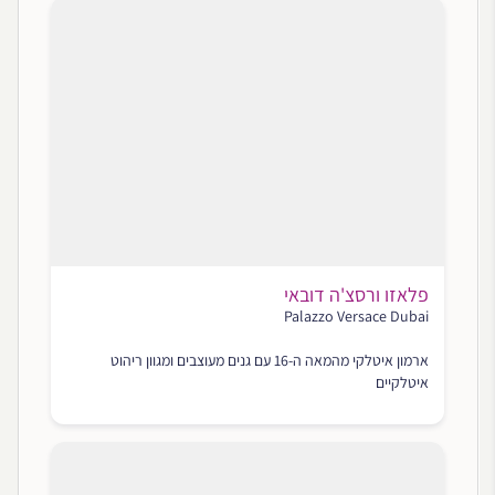
פלאזו ורסצ'ה דובאי
Palazzo Versace Dubai
ארמון איטלקי מהמאה ה-16 עם גנים מעוצבים ומגוון ריהוט
איטלקיים