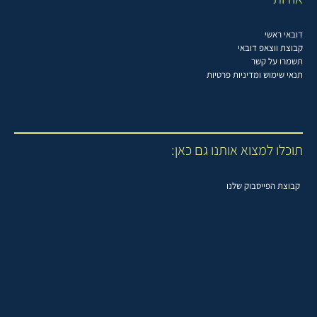
דובאי ראשי
קבוצת ווצאפ דובאי
תשמרו על קשר
תנאי שימוש ומדיניות פרטיות
תוכלו למצוא אותנו גם כאן:
קבוצת הפייסבוק שלנו