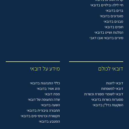
חיי לילה ובילויים בדובאי
ברים בדובאי
מועדונים בדובאי
מבנים בדובאי
חופים בדובאי
הפלגות ושייט בדובאי
סיורים בדובאי ואבו דאבי
דובאי לכולם
מידע על דובאי
דובאי לזוגות
כללי התנהגות בדובאי
דובאי למשפחות
מזג אוויר בדובאי
דובאי לשומרי מסורת וכשרות
מפת דובאי
מסעדות כשרות בדובאי
שדה התעופה של דובאי
השקעות נדל"ן בדובאי
השעה בדובאי
תחבורה ציבורית בדובאי
תקשורת וכרטיסי סים בדובאי
המטבע בדובאי