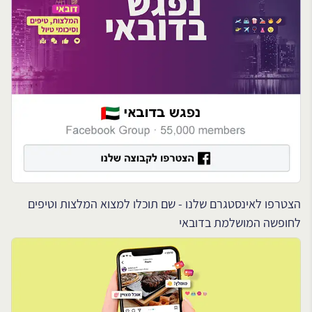
הצטרפו לאינסטגרם שלנו - שם תוכלו למצוא המלצות וטיפים
לחופשה המושלמת בדובאי