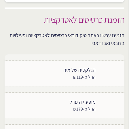
הזמנת כרטיסים לאטרקציות
הזמינו עכשיו באתר טיק דובאי כרטיסים לאטרקציות ופעילויות
בדובאי ואבו דאבי
הגלקסיה של איה
החל מ-₪119
מופע לה פרל
החל מ-₪179