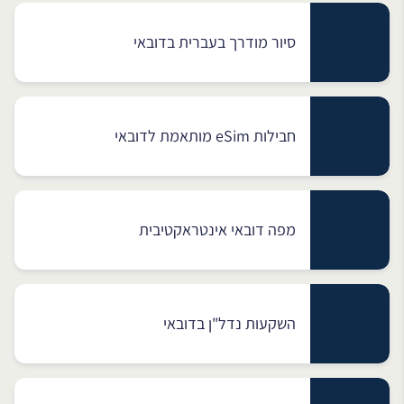
סיור מודרך בעברית בדובאי
חבילות eSim מותאמת לדובאי
מפה דובאי אינטראקטיבית
השקעות נדל"ן בדובאי