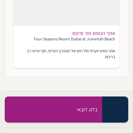
אתר הנופש פור סיזנס
Four Seasons Resort Dubai at Jumeirah Beach
אתר נופש יוקרתי מול הים של המפרץ הפרסי, חוף פרטי ו-2
בריכות
בלוג דובאי