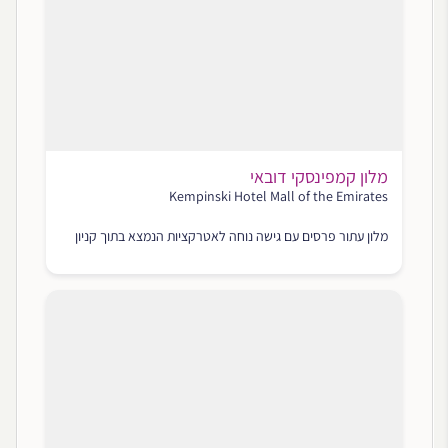
מלון קמפינסקי דובאי
Kempinski Hotel Mall of the Emirates
מלון עתור פרסים עם גישה נוחה לאטרקציות הנמצא בתוך קניון