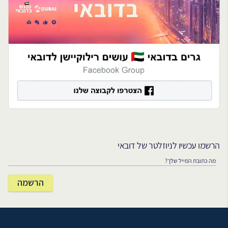
הרשמו עכשיו לניוזלטר של דובאי