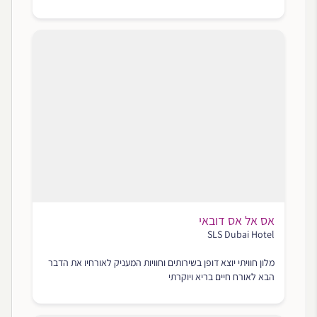
אס אל אס דובאי
SLS Dubai Hotel
מלון חוויתי יוצא דופן בשירותים וחוויות המעניק לאורחיו את הדבר
הבא לאורח חיים בריא ויוקרתי