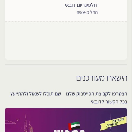
דולפינריום דובאי
החל מ-₪89
הישארו מעודכנים
הצטרפו לקבוצת הפייסבוק שלנו – שם תוכלו לשאול ולהתייעץ
בכל הקשור לדובאי