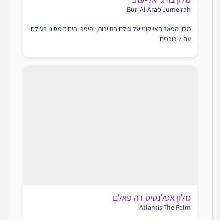
Burj Al Arab Jumeirah
מלון הפאר האייקוני של עולם התיירות, יפיפה והיחיד מסוגו בעולם
עם 7 כוכבים
מלון אטלנטיס דה פאלם
Atlantis The Palm