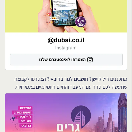
מתכננים רילוקיישן? חושבים לגור בדובאי? הצטרפו לקבוצה
שתעשה לכם סדר עם המעבר והחיים היומיומיים באמירויות