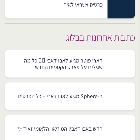
כרטיס אשראי לאיה
כתבות אחרונות בבלוג
הארי פוטר מגיע לאבו דאבי 🧙‍♂️ כל מה
שגילינו על פארק הקסמים החדש
ה-Sphere מגיע לאבו דאבי – כל הפרטים
חדש באבו דאבי! המוזיאון הלאומי זאיד ✨