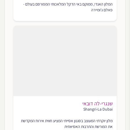
המלון האגדי, ממוקם באי הדקל המלאכותי המפורסם בעולם -
פאלם ג'ומיירה
שנגרי-לה דובאי
Shangri-La Dubai
מלון יוקרתי המעוצב בסגנון אסייתי המציע חווית אירוח המקדשת
את המורשת והתרבות האסיאתית