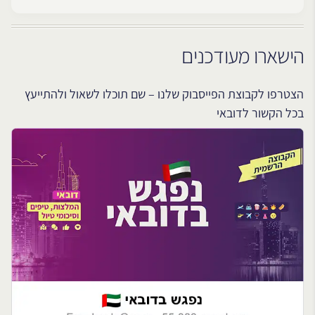
הישארו מעודכנים
הצטרפו לקבוצת הפייסבוק שלנו – שם תוכלו לשאול ולהתייעץ
בכל הקשור לדובאי