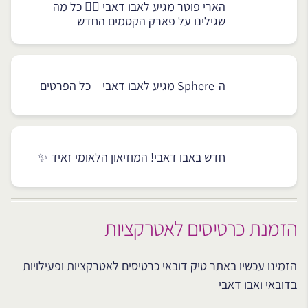
הארי פוטר מגיע לאבו דאבי 🧙‍♂️ כל מה
שגילינו על פארק הקסמים החדש
ה-Sphere מגיע לאבו דאבי – כל הפרטים
חדש באבו דאבי! המוזיאון הלאומי זאיד ✨
הזמנת כרטיסים לאטרקציות
הזמינו עכשיו באתר טיק דובאי כרטיסים לאטרקציות ופעילויות
בדובאי ואבו דאבי