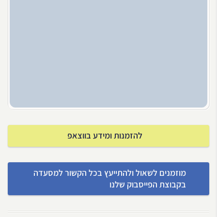
להזמנות ומידע בווצאפ
מוזמנים לשאול ולהתייעץ בכל הקשור למסעדה
בקבוצת הפייסבוק שלנו