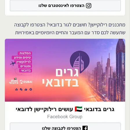
מתכננים רילוקיישן? חושבים לגור בדובאי? הצטרפו לקבוצה
שתעשה לכם סדר עם המעבר והחיים היומיומיים באמירויות