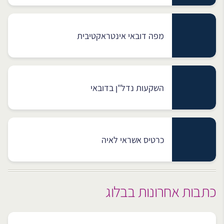
מפה דובאי אינטראקטיבית
השקעות נדל"ן בדובאי
כרטיס אשראי לאיה
כתבות אחרונות בבלוג