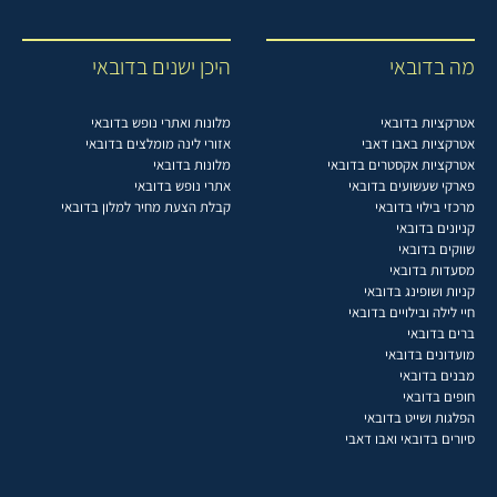
מה בדובאי
היכן ישנים בדובאי
אטרקציות בדובאי
מלונות ואתרי נופש בדובאי
אטרקציות באבו דאבי
אזורי לינה מומלצים בדובאי
אטרקציות אקסטרים בדובאי
מלונות בדובאי
פארקי שעשועים בדובאי
אתרי נופש בדובאי
מרכזי בילוי בדובאי
קבלת הצעת מחיר למלון בדובאי
קניונים בדובאי
שווקים בדובאי
מסעדות בדובאי
קניות ושופינג בדובאי
חיי לילה ובילויים בדובאי
ברים בדובאי
מועדונים בדובאי
מבנים בדובאי
חופים בדובאי
הפלגות ושייט בדובאי
סיורים בדובאי ואבו דאבי