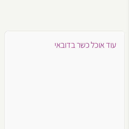
עוד אוכל כשר בדובאי