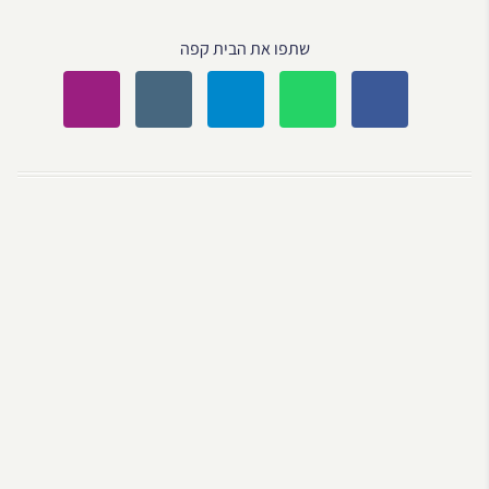
שתפו את הבית קפה