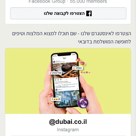
הצטרפו לאינסטגרם שלנו - שם תוכלו למצוא המלצות וטיפים
לחופשה המושלמת בדובאי