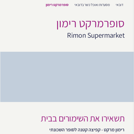
דובאי
מסעדות ואוכל כשר בדובאי
סופרמרקט רימון
סופרמרקט רימון
Rimon Supermarket
תשאירו את השימורים בבית
רימון מרקט - קפיצה קטנה לסופר השכונתי