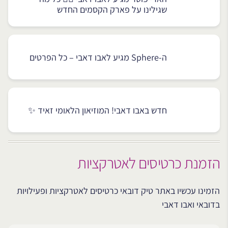
שגילינו על פארק הקסמים החדש
ה-Sphere מגיע לאבו דאבי – כל הפרטים
חדש באבו דאבי! המוזיאון הלאומי זאיד ✨
הזמנת כרטיסים לאטרקציות
הזמינו עכשיו באתר טיק דובאי כרטיסים לאטרקציות ופעילויות
בדובאי ואבו דאבי