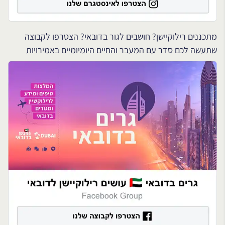
מתכננים רילוקיישן? חושבים לגור בדובאי? הצטרפו לקבוצה
שתעשה לכם סדר עם המעבר והחיים היומיומיים באמירויות