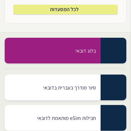
לכל המסעדות
בלוג דובאי
סיור מודרך בעברית בדובאי
חבילות eSim מותאמת לדובאי