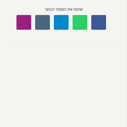
שתפו את הסופר הכשר