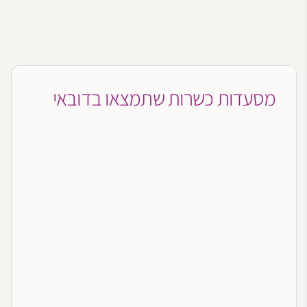
מסעדות כשרות שתמצאו בדובאי