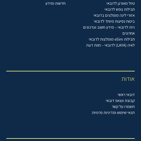
טיול מאורגן לדובאי
חדשות ומידע
חבילות נופש לדובאי
אזורי לינה מומלצים בדובאי
ביטוח נסיעות מיוחד לדובאי
ויזה לדובאי – מידע חשוב ועדכונים
אחרונים
חבילות eSim מומלצות לדובאי
לאיה (LAYA) לדובאי – חוות דעת
אודות
דובאי ראשי
קבוצת ווצאפ דובאי
תשמרו על קשר
תנאי שימוש ומדיניות פרטיות