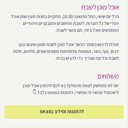
אוכל מוכן לשבת
בכל יום שישי, החל מהשעה 10:30, מתקיים בחנות מעין שוק אוכל
יהודי של כל העדות, לטובת התושבים והמבקרים היהודיים
המחפשים אוכל ביתי, חם וכשר לשבת.
תוכלו לרכוש בסופר הכשר אוכל מוכן לשבת מגוון וטעים כגון:
דגים, עוף, בשר, תוספות ופחמימות מסוגים שונים, סלטים, חלות
לשבת וכל מה שצריך כדי להגיש בבית.
משלוחים
יש! לא מתחשק לצאת מהמלון? בא לכם להזמין אוכל מוכן
ליאכטה? עכשיו זה אפשרי, הזמנות בווצאפ בלבד 👇
להזמנות ומידע בווצאפ