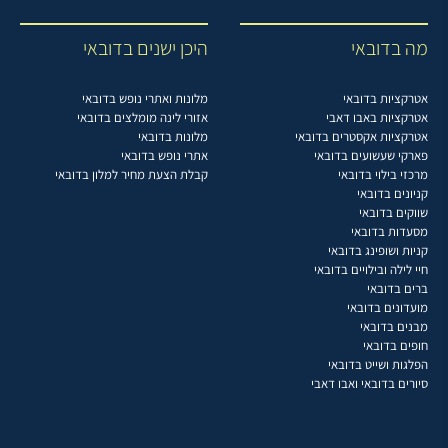
מה בדובאי
היכן ישנים בדובאי
אטרקציות בדובאי
מלונות ואתרי נופש בדובאי
אטרקציות באבו דאבי
אזורי לינה מומלצים בדובאי
אטרקציות אקסטרים בדובאי
מלונות בדובאי
פארקי שעשועים בדובאי
אתרי נופש בדובאי
מרכזי בילוי בדובאי
קבלת הצעת מחיר למלון בדובאי
קניונים בדובאי
שווקים בדובאי
מסעדות בדובאי
קניות ושופינג בדובאי
חיי לילה ובילויים בדובאי
ברים בדובאי
מועדונים בדובאי
מבנים בדובאי
חופים בדובאי
הפלגות ושייט בדובאי
סיורים בדובאי ואבו דאבי