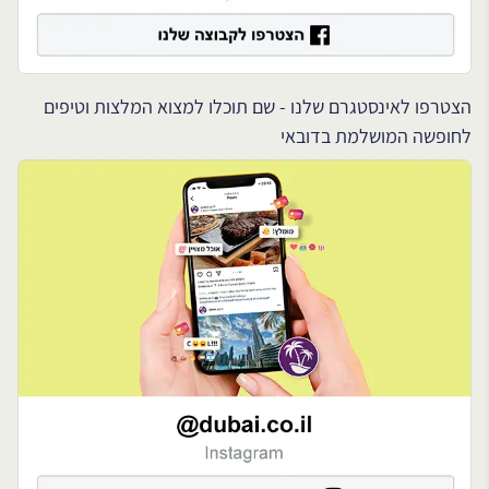
הצטרפו לאינסטגרם שלנו - שם תוכלו למצוא המלצות וטיפים
לחופשה המושלמת בדובאי