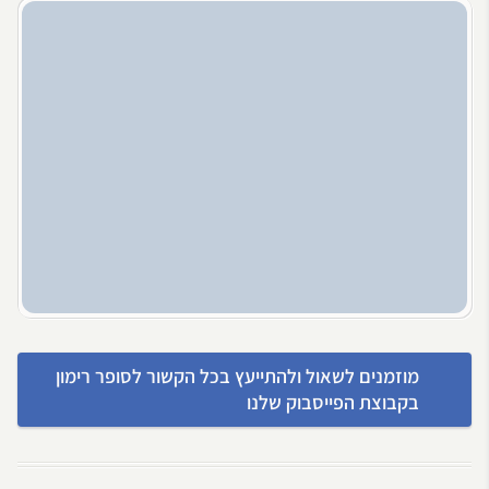
מוזמנים לשאול ולהתייעץ בכל הקשור לסופר רימון
בקבוצת הפייסבוק שלנו