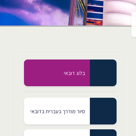
בלוג דובאי
סיור מודרך בעברית בדובאי