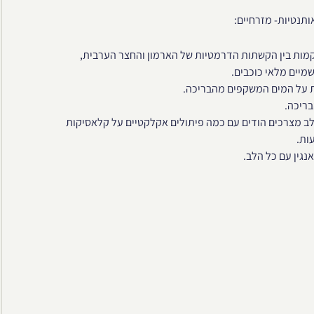
תנטיות- מזרחיים:
קמות בין הקשתות הדרמטיות של הארמון והחצר הערבית,
יים מלאי כוכבים.
 על המים המשקפים מהבריכה.
ריכה.
לב מצרכים הודים עם כמה פיתולים אקלקטיים על קלאסיקות
ות.
נגין עם כל הלב.