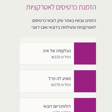
הזמנת כרטיסים לאטרקציות
הזמינו עכשיו באתר טיק דובאי כרטיסים
לאטרקציות ופעילויות בדובאי ואבו דאבי
הגלקסיה של איה
החל מ-₪119
מופע לה פרל
החל מ-₪179
דולפינריום דובאי