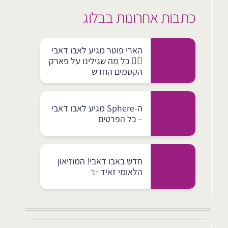
כתבות אחרונות בבלוג
הארי פוטר מגיע לאבו דאבי
🧙‍♂️ כל מה שגילינו על פארק
הקסמים החדש
ה-Sphere מגיע לאבו דאבי
– כל הפרטים
חדש באבו דאבי! המוזיאון
הלאומי זאיד ✨