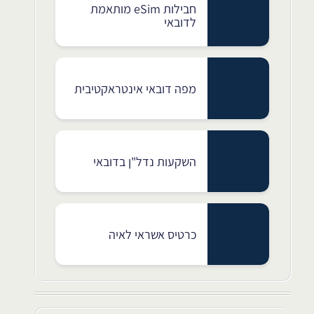
חבילות eSim מותאמת
לדובאי
מפה דובאי אינטראקטיבית
השקעות נדל"ן בדובאי
כרטיס אשראי לאיה