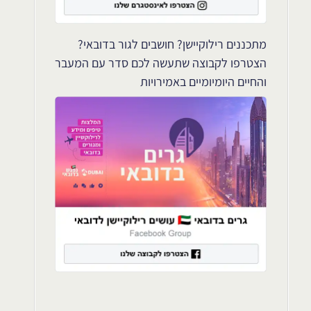
מתכננים רילוקיישן? חושבים לגור בדובאי?
הצטרפו לקבוצה שתעשה לכם סדר עם המעבר
והחיים היומיומיים באמירויות