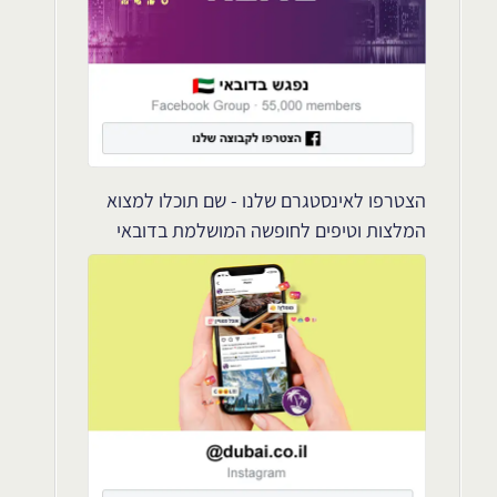
הצטרפו לאינסטגרם שלנו - שם תוכלו למצוא
המלצות וטיפים לחופשה המושלמת בדובאי