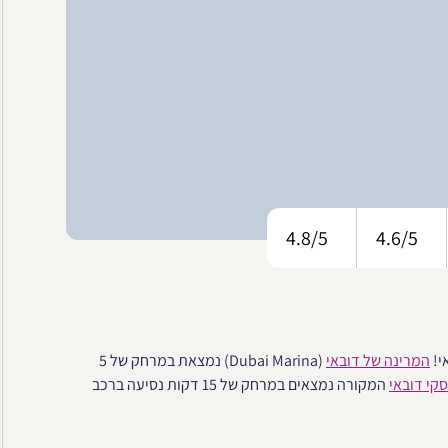
4.8/5
4.6/5
י!
המרינה של דובאי
(Dubai Marina) נמצאת במרחק של 5
קי דובאי
המקורה נמצאים במרחק של 15 דקות נסיעה ברכב