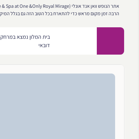
הרבה זמן מקום מראש כדי להתארח בכל הטוב הזה גם בגלל המיקום
דובאי