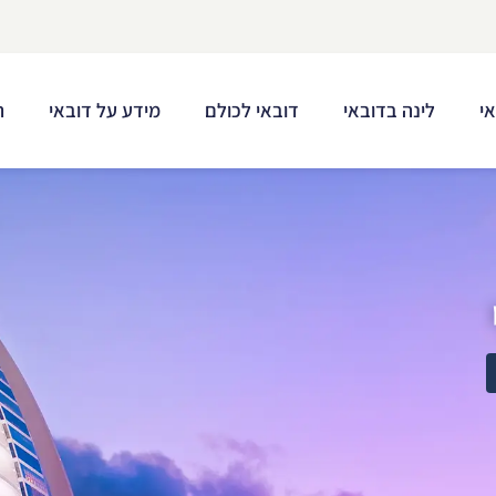
י
לינה בדובאי
דובאי לכולם
מידע על דובאי
ת