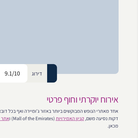
9.1/10
דירוג
אירוח יוקרתי וחוף פרטי
אחד מאתרי הנופש המבוקשים ביותר באזור ג'ומיירה ואף בכל דובא
דקות נסיעה משם,
קניון האמירויות
(Mall of the Emirates) ו
אתר ס
מכאן.