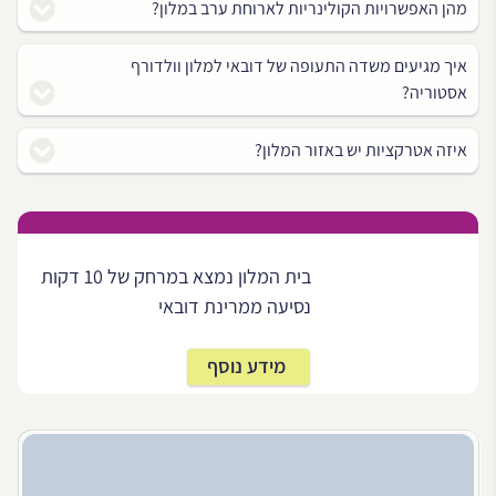
מהן האפשרויות הקולינריות לארוחת ערב במלון?
איך מגיעים משדה התעופה של דובאי למלון וולדורף
אסטוריה?
איזה אטרקציות יש באזור המלון?
בית המלון נמצא במרחק של 10 דקות
נסיעה ממרינת דובאי
מידע נוסף