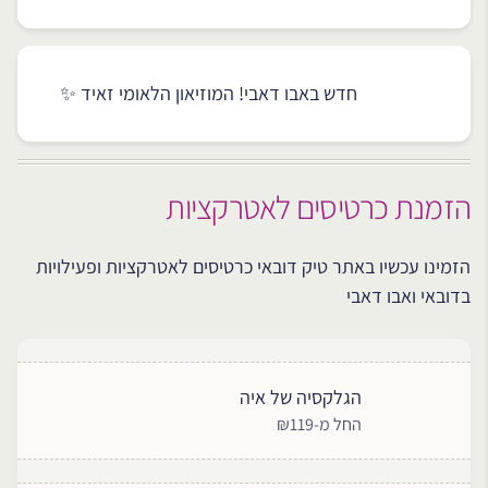
חדש באבו דאבי! המוזיאון הלאומי זאיד ✨
הזמנת כרטיסים לאטרקציות
הזמינו עכשיו באתר טיק דובאי כרטיסים לאטרקציות ופעילויות
בדובאי ואבו דאבי
הגלקסיה של איה
החל מ-₪119