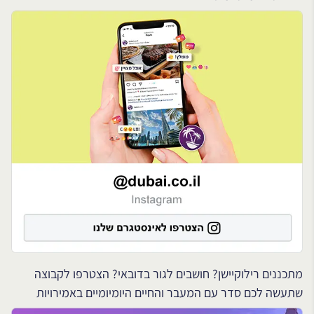
מתכננים רילוקיישן? חושבים לגור בדובאי? הצטרפו לקבוצה
שתעשה לכם סדר עם המעבר והחיים היומיומיים באמירויות