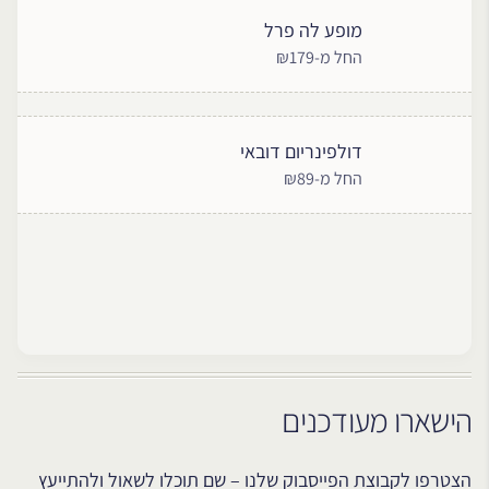
מופע לה פרל
החל מ-₪179
דולפינריום דובאי
החל מ-₪89
הישארו מעודכנים
הצטרפו לקבוצת הפייסבוק שלנו – שם תוכלו לשאול ולהתייעץ