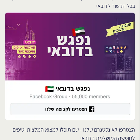
בכל הקשור לדובאי
הצטרפו לאינסטגרם שלנו - שם תוכלו למצוא המלצות וטיפים
לחופשה המושלמת בדובאי