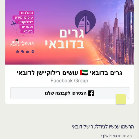
הרשמו עכשיו לניוזלטר של דובאי