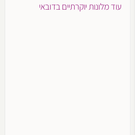
עוד מלונות יוקרתיים בדובאי