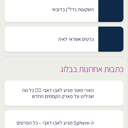
השקעות נדל"ן בדובאי
כרטיס אשראי לאיה
כתבות אחרונות בבלוג
הארי פוטר מגיע לאבו דאבי 🧙‍♂️ כל מה
שגילינו על פארק הקסמים החדש
ה-Sphere מגיע לאבו דאבי – כל הפרטים