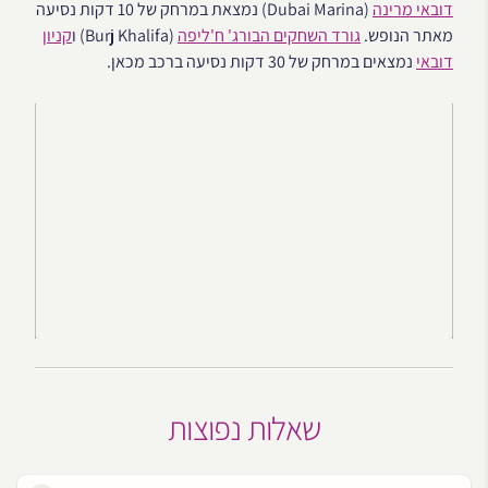
דובאי מרינה
(Dubai Marina) נמצאת במרחק של 10 דקות נסיעה
מאתר הנופש.
גורד השחקים הבורג' ח'ליפה
(Burj Khalifa) ו
קניון
דובאי
נמצאים במרחק של 30 דקות נסיעה ברכב מכאן.
שאלות נפוצות