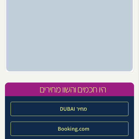
היו חכמים והשוו מחירים
מחיר DUBAI
Booking.com