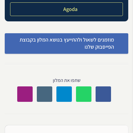
Agoda
מוזמנים לשאול ולהתייעץ בנושא המלון בקבוצת
הפייסבוק שלנו
שתפו את המלון