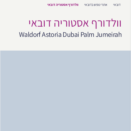
דובאי
אתרי נופש בדובאי
וולדורף אסטוריה דובאי
וולדורף אסטוריה דובאי
Waldorf Astoria Dubai Palm Jumeirah